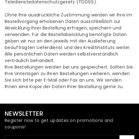
Teledienstedatenschutzgesetz (TDDSG).
Ohne Ihre ausdrückliche Zustimmung werden wir Ihre im
Bestellvorgang erhobenen Daten ausschließlich zur
Abwicklung Ihrer Bestellung erfragen, speichern und
verwenden. Für die Bestellabwicklung benötigte Daten
geben wir nur an den jeweils mit der Auslieferung
beauftragten Lieferdienst und des Kreditinstituts weiter.
Alle persönlichen Daten werden selbstverständlich
vertraulich behandelt.
Ihre Bestellungen werden bei uns gespeichert. Sollten Sie
Ihre Unterlagen zu Ihren Bestellungen verlieren, wenden
Sie sich bitte per E-Mail oder Fax an uns. Wir senden
Ihnen eine Kopie der Daten Ihrer Bestellung gerne zu.
NEWSLETTER
Register now to get updates on promotions and
coupons!