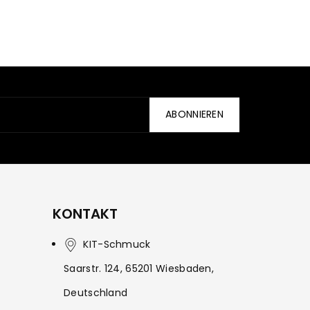
ABONNIEREN
KONTAKT
KIT-Schmuck
Saarstr. 124, 65201 Wiesbaden,
Deutschland